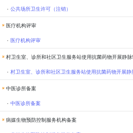
公共场所卫生许可（注销）
医疗机构评审
医疗机构评审
村卫生室、诊所和社区卫生服务站使用抗菌药物开展静脉
村卫生室、诊所和社区卫生服务站使用抗菌药物开展静
中医诊所备案
中医诊所备案
病媒生物预防控制服务机构备案