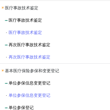
医疗事故技术鉴定
医疗事故技术鉴定
医疗事故技术鉴定
再次医疗事故技术鉴定
再次医疗事故技术鉴定
基本医疗保险参保和变更登记
单位参保信息变更登记
单位参保信息变更登记
单位参保登记