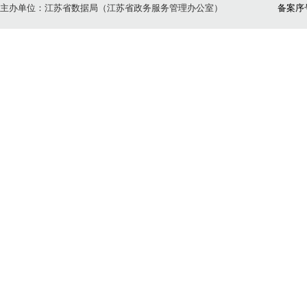
主办单位：江苏省数据局（江苏省政务服务管理办公室）
备案序号