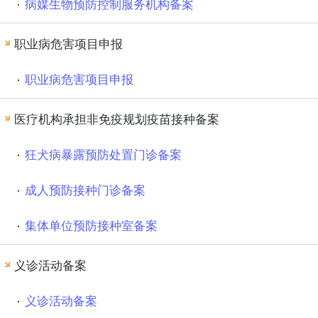
病媒生物预防控制服务机构备案
职业病危害项目申报
职业病危害项目申报
医疗机构承担非免疫规划疫苗接种备案
狂犬病暴露预防处置门诊备案
成人预防接种门诊备案
集体单位预防接种室备案
义诊活动备案
义诊活动备案