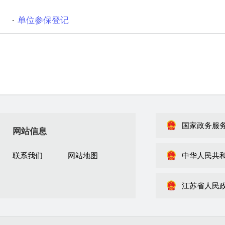
单位参保登记
国家政务服
网站信息
联系我们
网站地图
中华人民共
江苏省人民