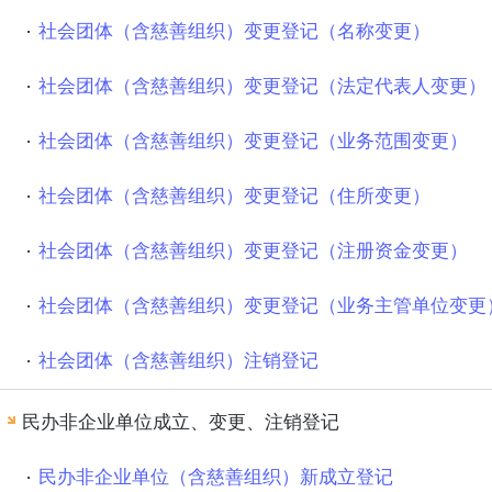
社会团体（含慈善组织）变更登记（名称变更）
社会团体（含慈善组织）变更登记（法定代表人变更）
社会团体（含慈善组织）变更登记（业务范围变更）
社会团体（含慈善组织）变更登记（住所变更）
社会团体（含慈善组织）变更登记（注册资金变更）
社会团体（含慈善组织）变更登记（业务主管单位变更
社会团体（含慈善组织）注销登记
民办非企业单位成立、变更、注销登记
民办非企业单位（含慈善组织）新成立登记