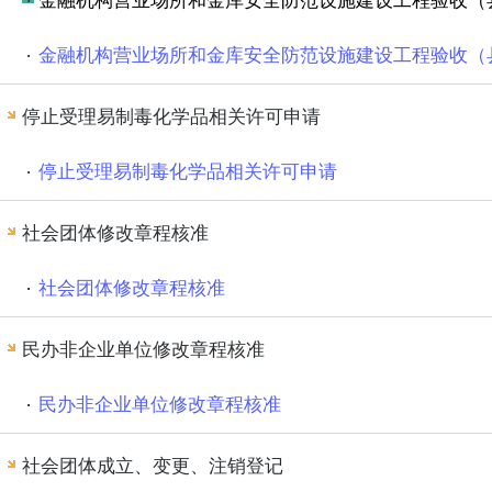
金融机构营业场所和金库安全防范设施建设工程验收（
金融机构营业场所和金库安全防范设施建设工程验收（
停止受理易制毒化学品相关许可申请
停止受理易制毒化学品相关许可申请
社会团体修改章程核准
社会团体修改章程核准
民办非企业单位修改章程核准
民办非企业单位修改章程核准
社会团体成立、变更、注销登记