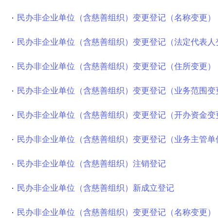
民办非企业单位（含慈善组织）变更登记（名称变更）
民办非企业单位（含慈善组织）变更登记（法定代表人
民办非企业单位（含慈善组织）变更登记（住所变更）
民办非企业单位（含慈善组织）变更登记（业务范围变
民办非企业单位（含慈善组织）变更登记（开办资金变
民办非企业单位（含慈善组织）变更登记（业务主管单
民办非企业单位（含慈善组织）注销登记
民办非企业单位（含慈善组织）新成立登记
民办非企业单位（含慈善组织）变更登记（名称变更）