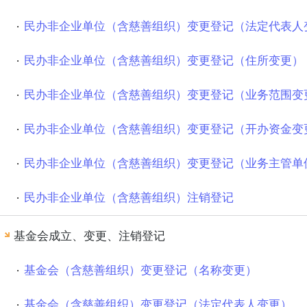
民办非企业单位（含慈善组织）变更登记（法定代表人
民办非企业单位（含慈善组织）变更登记（住所变更）
民办非企业单位（含慈善组织）变更登记（业务范围变
民办非企业单位（含慈善组织）变更登记（开办资金变
民办非企业单位（含慈善组织）变更登记（业务主管单
民办非企业单位（含慈善组织）注销登记
基金会成立、变更、注销登记
基金会（含慈善组织）变更登记（名称变更）
基金会（含慈善组织）变更登记（法定代表人变更）