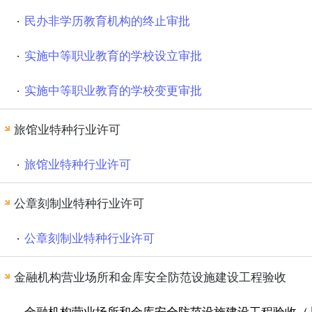
民办非学历教育机构的终止审批
实施中等职业教育的学校设立审批
实施中等职业教育的学校变更审批
旅馆业特种行业许可
旅馆业特种行业许可
公章刻制业特种行业许可
公章刻制业特种行业许可
金融机构营业场所和金库安全防范设施建设工程验收