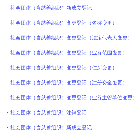
社会团体（含慈善组织）新成立登记
社会团体（含慈善组织）变更登记（名称变更）
社会团体（含慈善组织）变更登记（法定代表人变更）
社会团体（含慈善组织）变更登记（业务范围变更）
社会团体（含慈善组织）变更登记（住所变更）
社会团体（含慈善组织）变更登记（注册资金变更）
社会团体（含慈善组织）变更登记（业务主管单位变更
社会团体（含慈善组织）注销登记
社会团体（含慈善组织）新成立登记