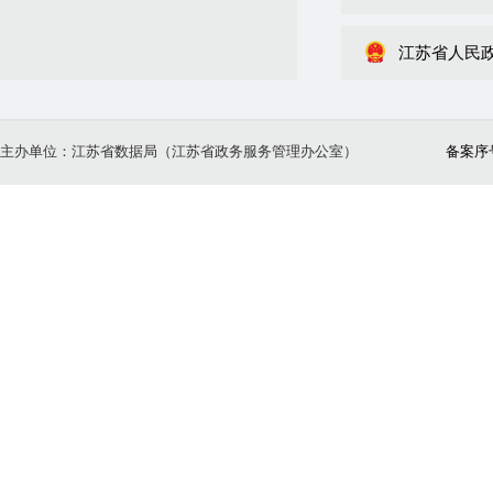
江苏省人民
主办单位：江苏省数据局（江苏省政务服务管理办公室）
备案序号