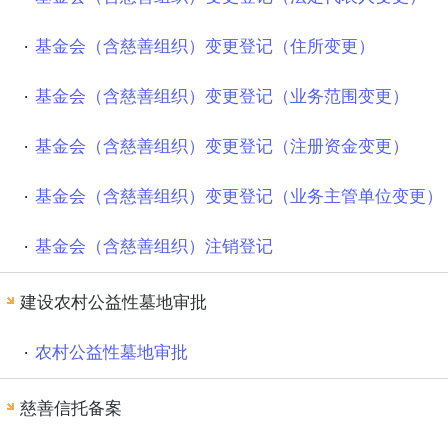
基金会（含慈善组织）变更登记（住所变更）
基金会（含慈善组织）变更登记（业务范围变更）
基金会（含慈善组织）变更登记（注册资金变更）
基金会（含慈善组织）变更登记（业务主管单位变更）
基金会（含慈善组织）注销登记
建设农村公益性墓地审批
农村公益性墓地审批
慈善信托备案