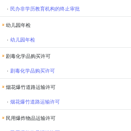
民办非学历教育机构的终止审批
幼儿园年检
幼儿园年检
剧毒化学品购买许可
剧毒化学品购买许可
烟花爆竹道路运输许可
烟花爆竹道路运输许可
民用爆炸物品运输许可