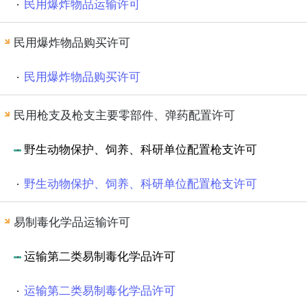
民用爆炸物品运输许可
民用爆炸物品购买许可
民用爆炸物品购买许可
民用枪支及枪支主要零部件、弹药配置许可
野生动物保护、饲养、科研单位配置枪支许可
野生动物保护、饲养、科研单位配置枪支许可
易制毒化学品运输许可
运输第二类易制毒化学品许可
运输第二类易制毒化学品许可