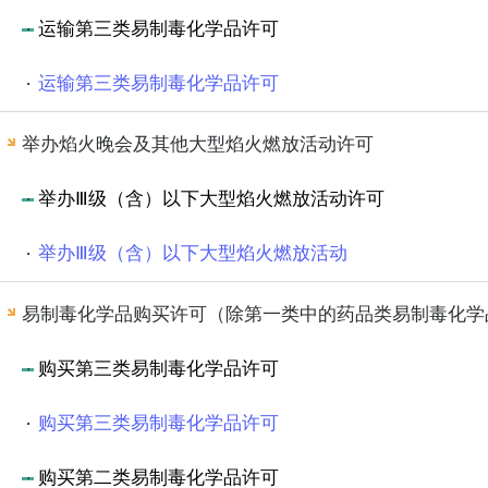
运输第三类易制毒化学品许可
运输第三类易制毒化学品许可
举办焰火晚会及其他大型焰火燃放活动许可
举办Ⅲ级（含）以下大型焰火燃放活动许可
举办Ⅲ级（含）以下大型焰火燃放活动
易制毒化学品购买许可（除第一类中的药品类易制毒化学
购买第三类易制毒化学品许可
购买第三类易制毒化学品许可
购买第二类易制毒化学品许可