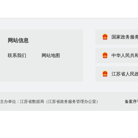
国家政务服
网站信息
联系我们
网站地图
中华人民共
江苏省人民
主办单位：江苏省数据局（江苏省政务服务管理办公室）
备案序号