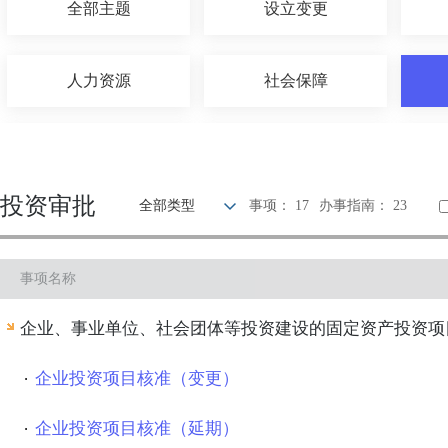
全部主题
设立变更
人力资源
社会保障
农林牧渔
国土和规划建设
投资审批
全部类型
事项： 17
办事指南： 23
科技创新
文体教育
事项名称
公安消防
司法公证
企业、事业单位、社会团体等投资建设的固定资产投资项
企业投资项目核准（变更）
企业投资项目核准（延期）