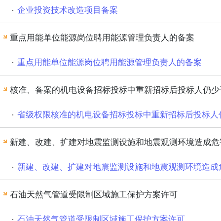
企业投资技术改造项目备案
重点用能单位能源岗位聘用能源管理负责人的备案
重点用能单位能源岗位聘用能源管理负责人的备案
核准、备案的机电设备招标投标中重新招标后投标人仍少
新建、改建、扩建对地震监测设施和地震观测环境造成危
新建、改建、扩建对地震监测设施和地震观测环境造成
石油天然气管道受限制区域施工保护方案许可
石油天然气管道受限制区域施工保护方案许可