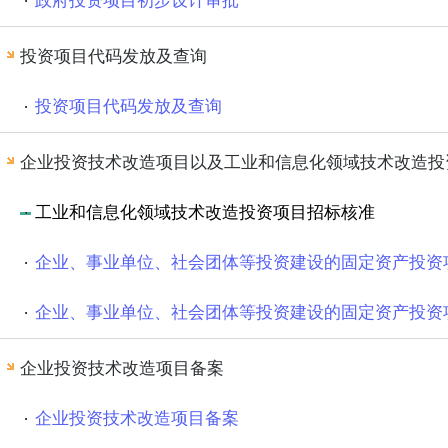
政府投资项目初步设计审批
投资项目代码发放及查询
投资项目代码发放及查询
企业投资技术改造项目以及工业和信息化领域技术改造投
工业和信息化领域技术改造投资项目招标核准
企业投资技术改造项目备案
企业投资技术改造项目备案