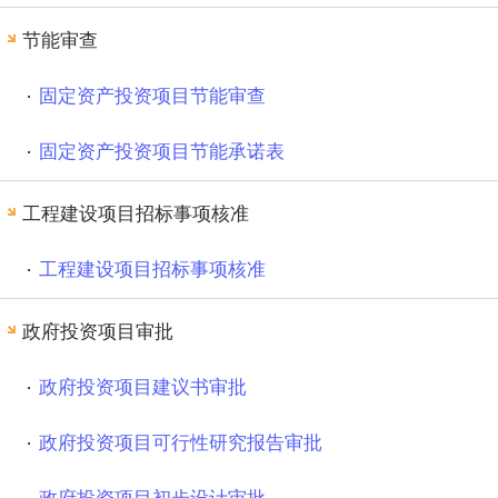
节能审查
固定资产投资项目节能审查
固定资产投资项目节能承诺表
工程建设项目招标事项核准
工程建设项目招标事项核准
政府投资项目审批
政府投资项目建议书审批
政府投资项目可行性研究报告审批