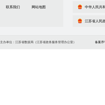
联系我们
网站地图
中华人民共
江苏省人民
主办单位：江苏省数据局（江苏省政务服务管理办公室）
备案序号