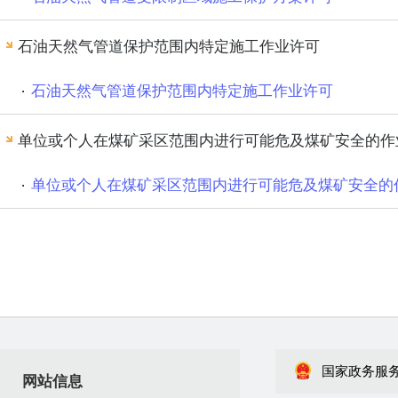
石油天然气管道保护范围内特定施工作业许可
石油天然气管道保护范围内特定施工作业许可
单位或个人在煤矿采区范围内进行可能危及煤矿安全的作
单位或个人在煤矿采区范围内进行可能危及煤矿安全的
国家政务服
网站信息