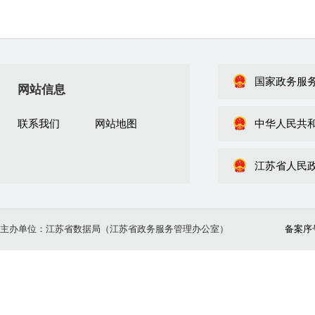
国家政务服
网站信息
联系我们
网站地图
中华人民共
江苏省人民
主办单位：江苏省数据局（江苏省政务服务管理办公室）
备案序号