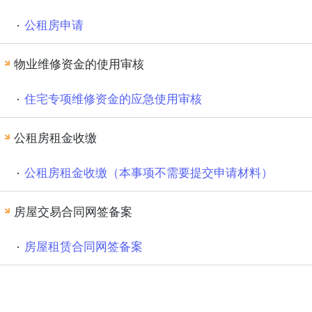
公租房申请
物业维修资金的使用审核
住宅专项维修资金的应急使用审核
公租房租金收缴
公租房租金收缴（本事项不需要提交申请材料）
房屋交易合同网签备案
房屋租赁合同网签备案