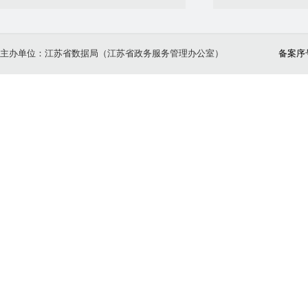
主办单位：江苏省数据局（江苏省政务服务管理办公室）
备案序号