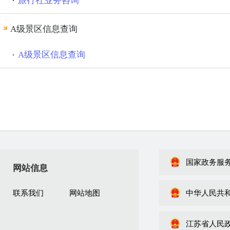
旅行社业务咨询
A级景区信息查询
A级景区信息查询
国家政务服
网站信息
联系我们
网站地图
中华人民共
江苏省人民