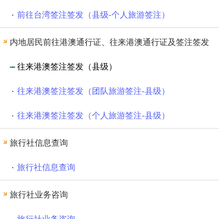
前往台湾签注签发（县级-个人旅游签注）
内地居民前往港澳通行证、往来港澳通行证及签注签发
往来港澳签注签发（县级）
往来港澳签注签发（团队旅游签注-县级）
往来港澳签注签发（个人旅游签注-县级）
旅行社信息查询
旅行社信息查询
旅行社业务咨询