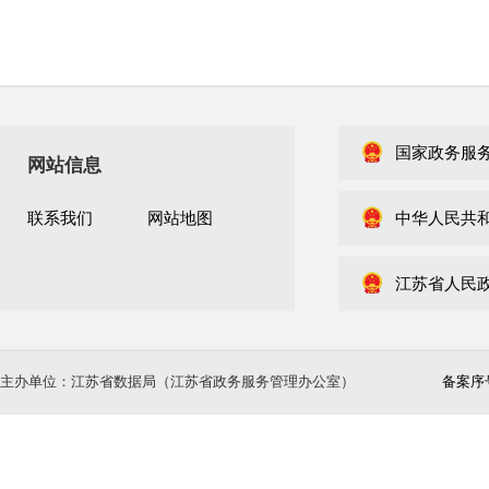
国家政务服
网站信息
联系我们
网站地图
中华人民共
江苏省人民
主办单位：江苏省数据局（江苏省政务服务管理办公室）
备案序号